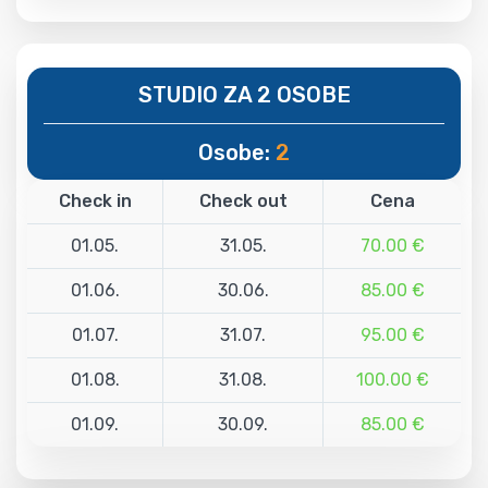
STUDIO ZA 2 OSOBE
Osobe:
2
Check in
Check out
Cena
01.05.
31.05.
70.00 €
01.06.
30.06.
85.00 €
01.07.
31.07.
95.00 €
01.08.
31.08.
100.00 €
01.09.
30.09.
85.00 €