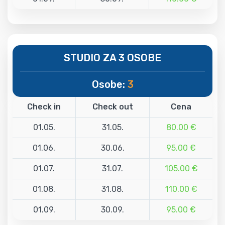
STUDIO ZA 3 OSOBE
Osobe:
3
Check in
Check out
Cena
01.05.
31.05.
80.00 €
01.06.
30.06.
95.00 €
01.07.
31.07.
105.00 €
01.08.
31.08.
110.00 €
01.09.
30.09.
95.00 €