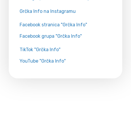
Grčka Info na Instagramu
Facebook stranica "Grčka Info"
Facebook grupa "Grčka Info"
TikTok "Grčka Info"
YouTube "Grčka Info"