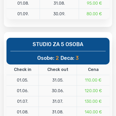
01.08.
31.08.
95.00 €
01.09.
30.09.
80.00 €
STUDIO ZA 5 OSOBA
Osobe:
2
Deca:
3
Check in
Check out
Cena
01.05.
31.05.
110.00 €
01.06.
30.06.
120.00 €
01.07.
31.07.
130.00 €
01.08.
31.08.
140.00 €