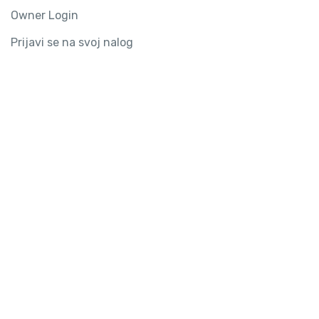
Owner Login
Prijavi se na svoj nalog