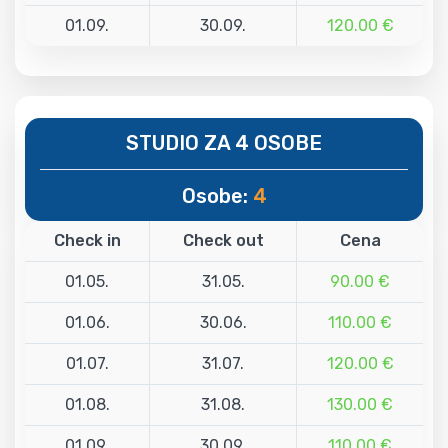
01.09.
30.09.
120.00 €
STUDIO ZA 4 OSOBE
Osobe:
4
Check in
Check out
Cena
01.05.
31.05.
90.00 €
01.06.
30.06.
110.00 €
01.07.
31.07.
120.00 €
01.08.
31.08.
130.00 €
01.09.
30.09.
110.00 €