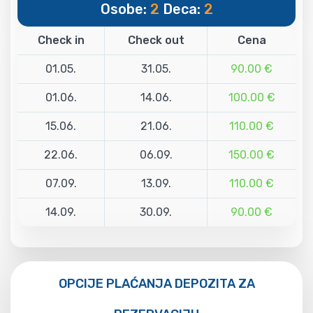
Osobe:
2
Deca:
2
Check in
Check out
Cena
01.05.
31.05.
90.00 €
01.06.
14.06.
100.00 €
15.06.
21.06.
110.00 €
22.06.
06.09.
150.00 €
07.09.
13.09.
110.00 €
14.09.
30.09.
90.00 €
OPCIJE PLAĆANJA DEPOZITA ZA