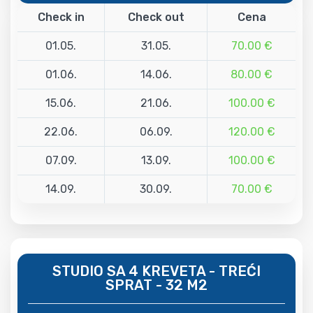
Check in
Check out
Cena
01.05.
31.05.
70.00 €
01.06.
14.06.
80.00 €
15.06.
21.06.
100.00 €
22.06.
06.09.
120.00 €
07.09.
13.09.
100.00 €
14.09.
30.09.
70.00 €
STUDIO SA 4 KREVETA - TREĆI
SPRAT - 32 M2