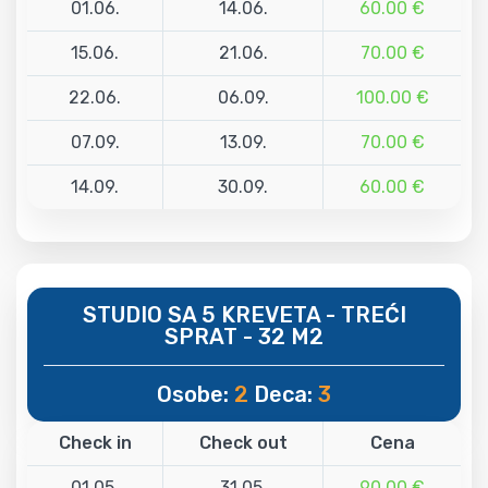
01.06.
14.06.
60.00 €
15.06.
21.06.
70.00 €
22.06.
06.09.
100.00 €
07.09.
13.09.
70.00 €
14.09.
30.09.
60.00 €
STUDIO SA 5 KREVETA - TREĆI
SPRAT - 32 M2
Osobe:
2
Deca:
3
Check in
Check out
Cena
01.05.
31.05.
90.00 €