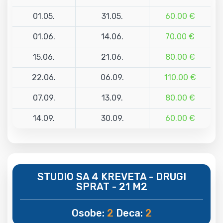
01.05.
31.05.
60.00 €
01.06.
14.06.
70.00 €
15.06.
21.06.
80.00 €
22.06.
06.09.
110.00 €
07.09.
13.09.
80.00 €
14.09.
30.09.
60.00 €
STUDIO SA 4 KREVETA - DRUGI
SPRAT - 21 M2
Osobe:
2
Deca:
2