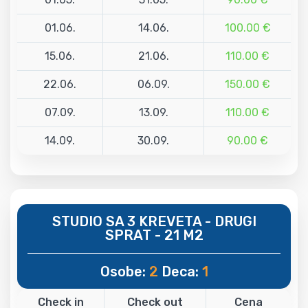
01.06.
14.06.
100.00 €
15.06.
21.06.
110.00 €
22.06.
06.09.
150.00 €
07.09.
13.09.
110.00 €
14.09.
30.09.
90.00 €
STUDIO SA 3 KREVETA - DRUGI
SPRAT - 21 M2
Osobe:
2
Deca:
1
Check in
Check out
Cena