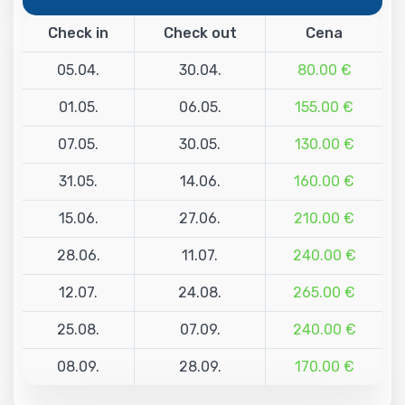
Check in
Check out
Cena
05.04.
30.04.
80.00 €
01.05.
06.05.
155.00 €
07.05.
30.05.
130.00 €
31.05.
14.06.
160.00 €
15.06.
27.06.
210.00 €
28.06.
11.07.
240.00 €
12.07.
24.08.
265.00 €
25.08.
07.09.
240.00 €
08.09.
28.09.
170.00 €