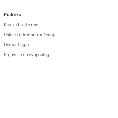
Podrška
Kontaktirajte nas
Uslovi i odredbe korišćenja
Owner Login
Prijavi se na svoj nalog