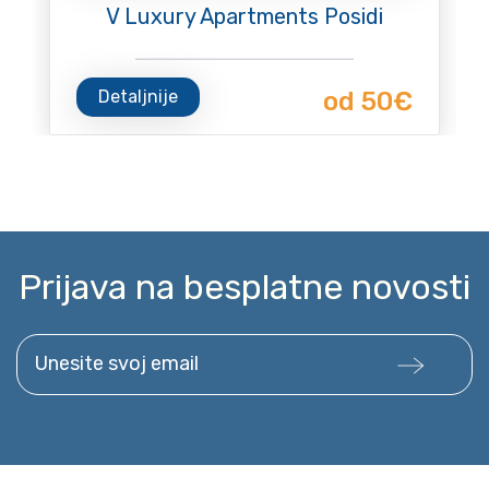
V Luxury Apartments Posidi
Detaljnije
od 50€
Prijava na besplatne novosti
Unesite svoj email