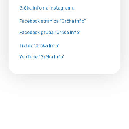
Grčka Info na Instagramu
Facebook stranica "Grčka Info"
Facebook grupa "Grčka Info"
TikTok "Grčka Info"
YouTube "Grčka Info"