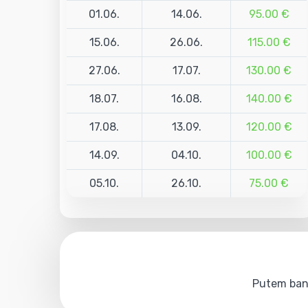
01.06.
14.06.
95.00 €
15.06.
26.06.
115.00 €
27.06.
17.07.
130.00 €
18.07.
16.08.
140.00 €
17.08.
13.09.
120.00 €
14.09.
04.10.
100.00 €
05.10.
26.10.
75.00 €
Putem bank