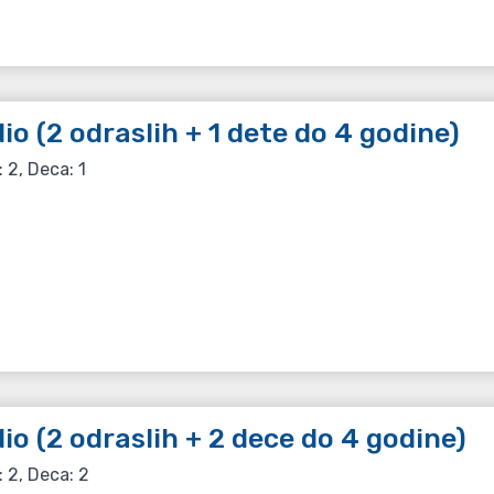
io (2 odraslih + 1 dete do 4 godine)
: 2, Deca: 1
io (2 odraslih + 2 dece do 4 godine)
: 2, Deca: 2