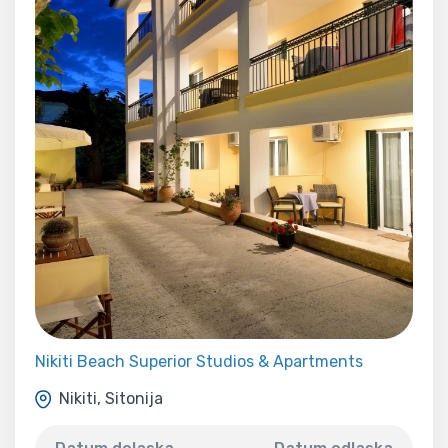
Nikiti Beach Superior Studios & Apartments
Nikiti, Sitonija