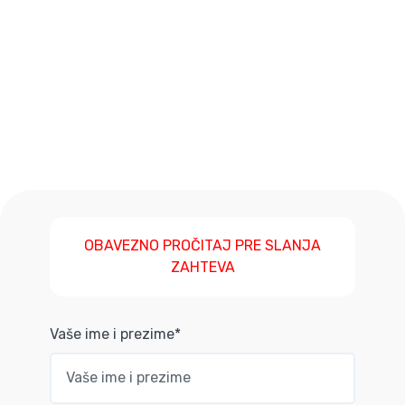
OBAVEZNO PROČITAJ PRE SLANJA
ZAHTEVA
Vaše ime i prezime*