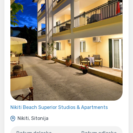
Nikiti Beach Superior Studios & Apartments
Nikiti, Sitonija