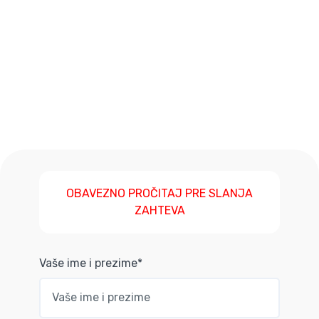
OBAVEZNO PROČITAJ PRE SLANJA
ZAHTEVA
Vaše ime i prezime*