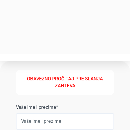
OBAVEZNO PROČITAJ PRE SLANJA
ZAHTEVA
Vaše ime i prezime*