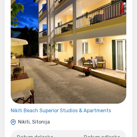
Nikiti Beach Superior Studios & Apartments
Nikiti, Sitonija