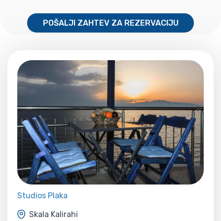
POŠALJI ZAHTEV ZA REZERVACIJU
Studios Plaka
Skala Kalirahi