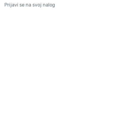
Prijavi se na svoj nalog