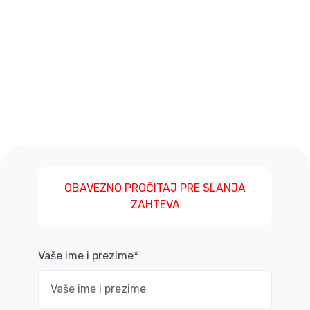
OBAVEZNO PROČITAJ PRE SLANJA
ZAHTEVA
Vaše ime i prezime*