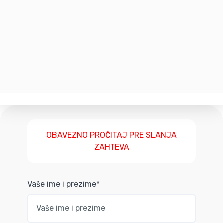
OBAVEZNO PROČITAJ PRE SLANJA
ZAHTEVA
Vaše ime i prezime*