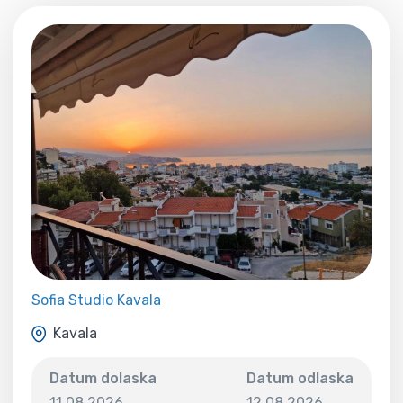
Sofia Studio Kavala
Kavala
Datum dolaska
Datum odlaska
11.08.2026
12.08.2026