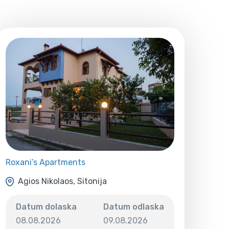
Roxani’s Apartments
Agios Nikolaos, Sitonija
Datum dolaska
Datum odlaska
08.08.2026
09.08.2026