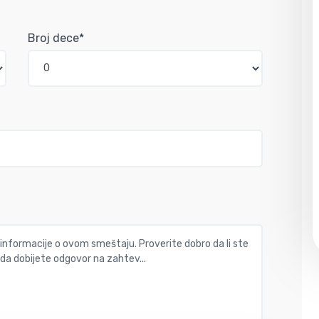
Broj dece*