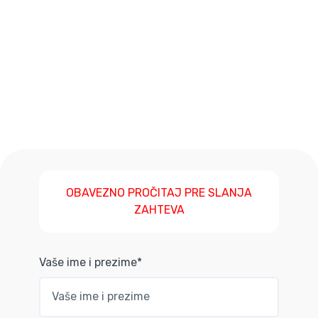
OBAVEZNO PROČITAJ PRE SLANJA
ZAHTEVA
Vaše ime i prezime*