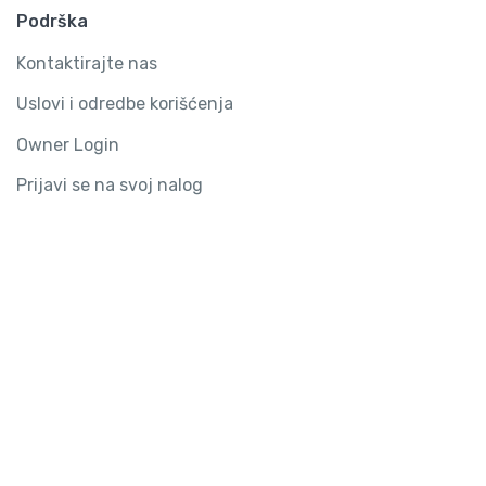
Podrška
Kontaktirajte nas
Uslovi i odredbe korišćenja
Owner Login
Prijavi se na svoj nalog