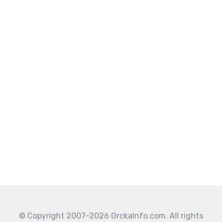
© Copyright 2007–2026 GrckaInfo.com. All rights