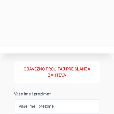
OBAVEZNO PROČITAJ PRE SLANJA
ZAHTEVA
Vaše ime i prezime*