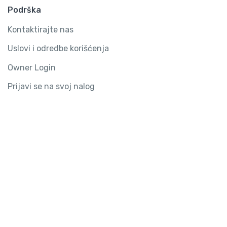
Podrška
Kontaktirajte nas
Uslovi i odredbe korišćenja
Owner Login
Prijavi se na svoj nalog