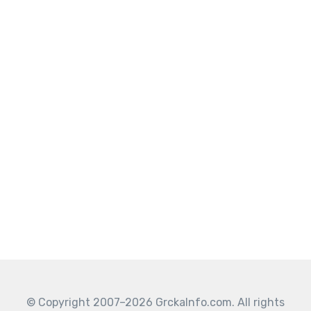
© Copyright 2007–2026 GrckaInfo.com. All rights