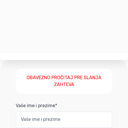
OBAVEZNO PROČITAJ PRE SLANJA
ZAHTEVA
Vaše ime i prezime*