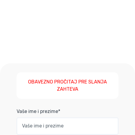
OBAVEZNO PROČITAJ PRE SLANJA
ZAHTEVA
Vaše ime i prezime*