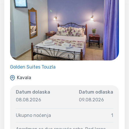
Golden Suites Touzla
Kavala
Datum dolaska
Datum odlaska
08.08.2026
09.08.2026
Ukupno noćenja
1