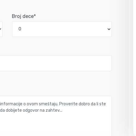
Broj dece*