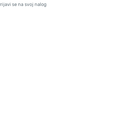
rijavi se na svoj nalog