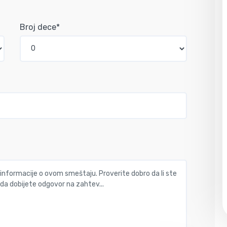
Broj dece*