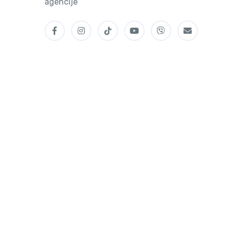
agencije