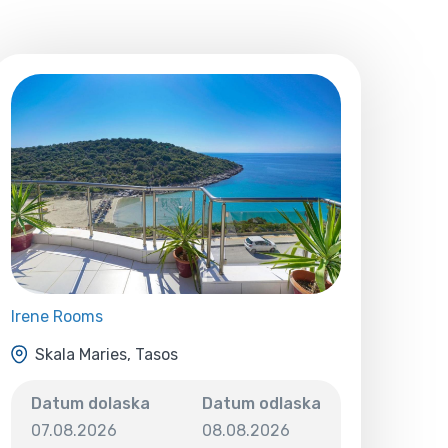
Irene Rooms
Skala Maries, Tasos
Datum dolaska
Datum odlaska
07.08.2026
08.08.2026