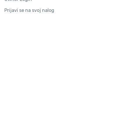
Prijavi se na svoj nalog