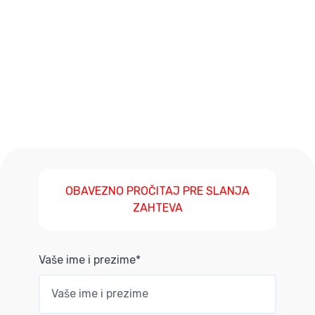
OBAVEZNO PROČITAJ PRE SLANJA
ZAHTEVA
Vaše ime i prezime*