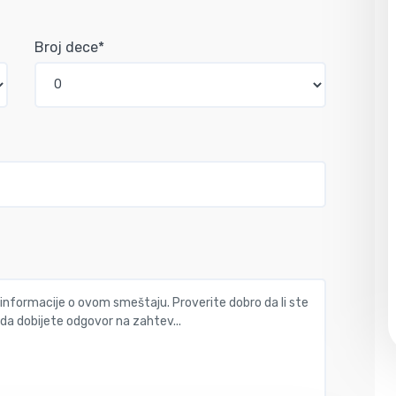
Broj dece*