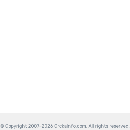
© Copyright 2007–2026 GrckaInfo.com. All rights reserved.