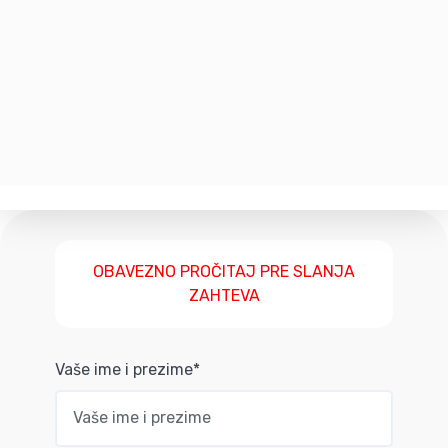
OBAVEZNO PROČITAJ PRE SLANJA
ZAHTEVA
Vaše ime i prezime*