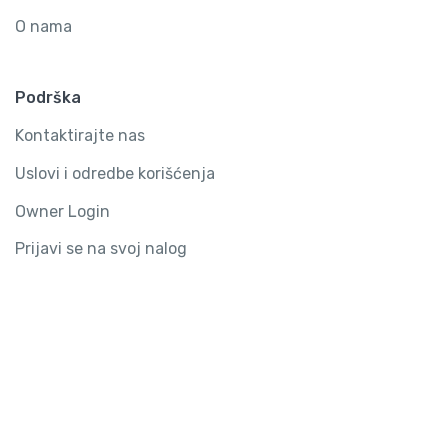
O nama
Podrška
Kontaktirajte nas
Uslovi i odredbe korišćenja
Owner Login
Prijavi se na svoj nalog