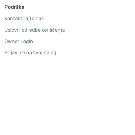
Podrška
Kontaktirajte nas
Uslovi i odredbe korišćenja
Owner Login
Prijavi se na svoj nalog