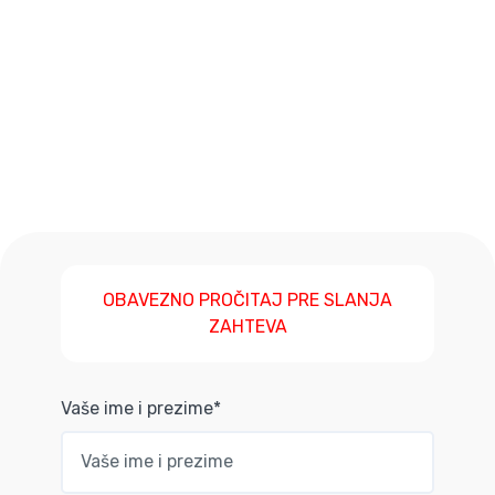
OBAVEZNO PROČITAJ PRE SLANJA
ZAHTEVA
Vaše ime i prezime*