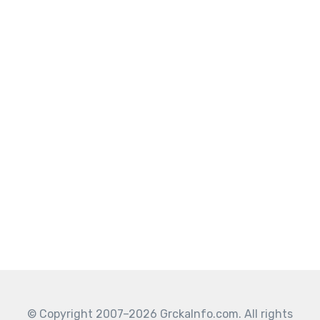
© Copyright 2007–2026 GrckaInfo.com. All rights