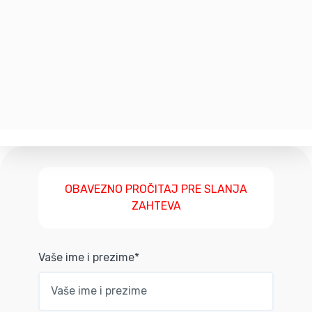
OBAVEZNO PROČITAJ PRE SLANJA
ZAHTEVA
Vaše ime i prezime*