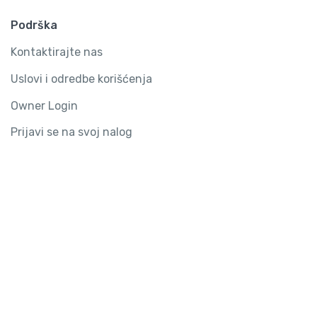
Podrška
Kontaktirajte nas
Uslovi i odredbe korišćenja
Owner Login
Prijavi se na svoj nalog