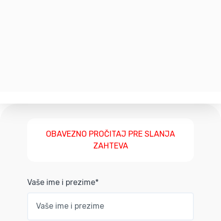
OBAVEZNO PROČITAJ PRE SLANJA
ZAHTEVA
Vaše ime i prezime*