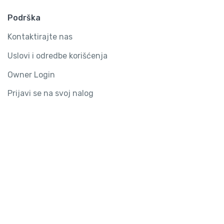
Podrška
Kontaktirajte nas
Uslovi i odredbe korišćenja
Owner Login
Prijavi se na svoj nalog