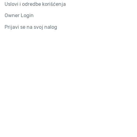
Uslovi i odredbe korišćenja
Owner Login
Prijavi se na svoj nalog