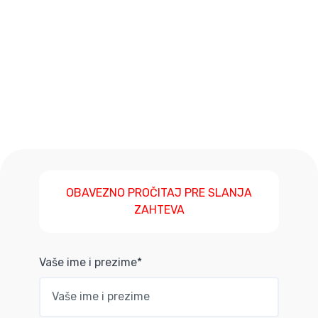
OBAVEZNO PROČITAJ PRE SLANJA
ZAHTEVA
Vaše ime i prezime*