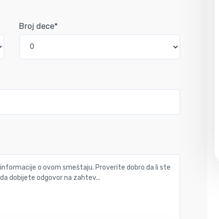
Broj dece*