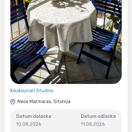
Koukounari Studios
Neos Marmaras, Sitonija
Datum dolaska
Datum odlaska
10.08.2026
11.08.2026