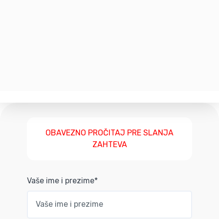
OBAVEZNO PROČITAJ PRE SLANJA
ZAHTEVA
Vaše ime i prezime*