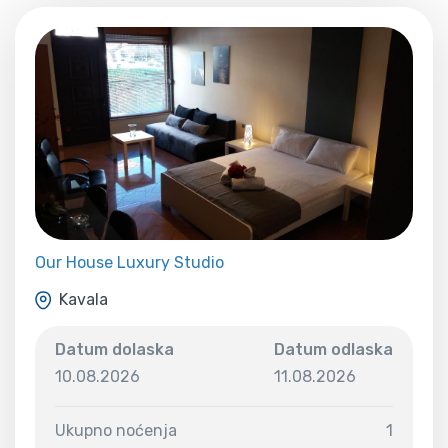
Our House Luxury Studio
Kavala
Datum dolaska
Datum odlaska
10.08.2026
11.08.2026
Ukupno noćenja
1