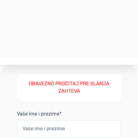
OBAVEZNO PROČITAJ PRE SLANJA
ZAHTEVA
Vaše ime i prezime*