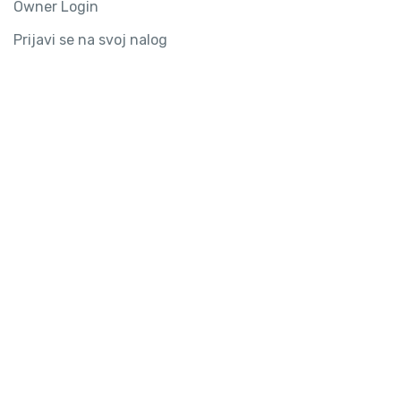
Owner Login
Prijavi se na svoj nalog