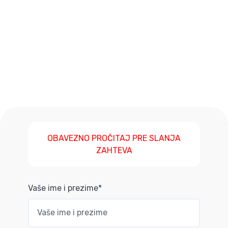
OBAVEZNO PROČITAJ PRE SLANJA
ZAHTEVA
Vaše ime i prezime*