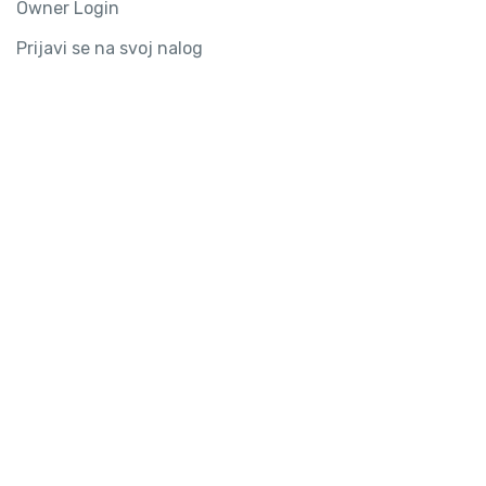
Owner Login
Prijavi se na svoj nalog