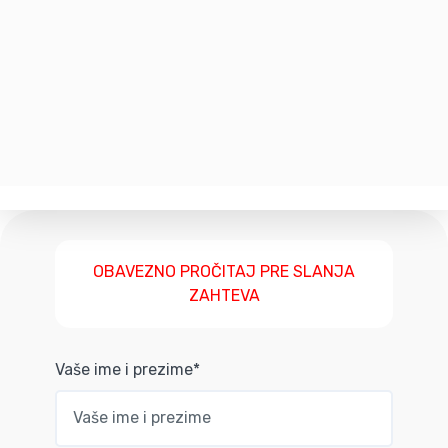
OBAVEZNO PROČITAJ PRE SLANJA
ZAHTEVA
Vaše ime i prezime*