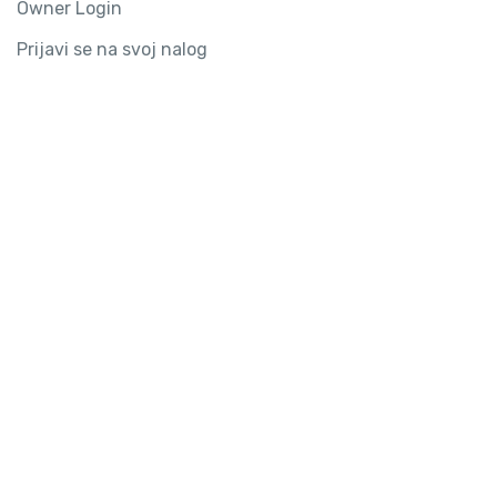
Owner Login
Prijavi se na svoj nalog