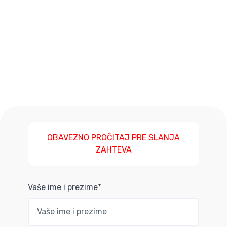
OBAVEZNO PROČITAJ PRE SLANJA
ZAHTEVA
Vaše ime i prezime*