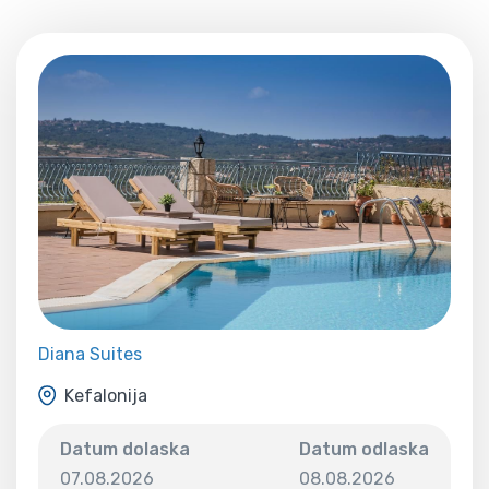
Diana Suites
Kefalonija
Datum dolaska
Datum odlaska
07.08.2026
08.08.2026