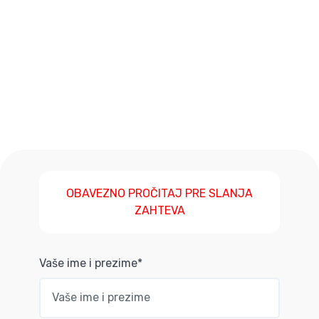
OBAVEZNO PROČITAJ PRE SLANJA
ZAHTEVA
Vaše ime i prezime*