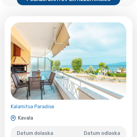
Kalamitsa Paradise
Kavala
Datum dolaska
Datum odlaska