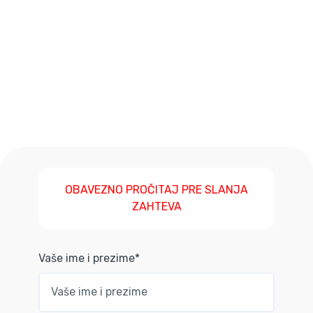
OBAVEZNO PROČITAJ PRE SLANJA
ZAHTEVA
Vaše ime i prezime*