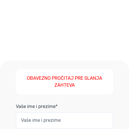
OBAVEZNO PROČITAJ PRE SLANJA
ZAHTEVA
Vaše ime i prezime*