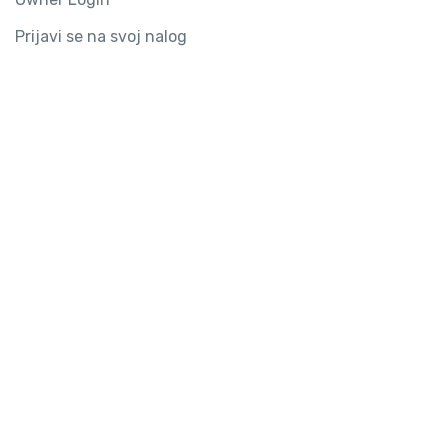
Prijavi se na svoj nalog