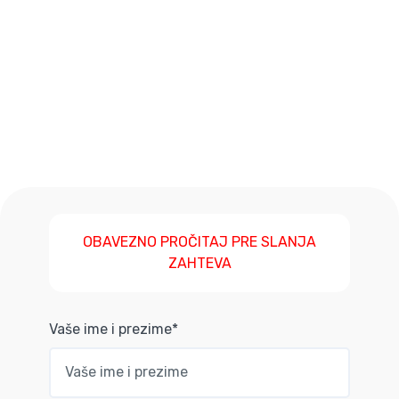
OBAVEZNO PROČITAJ PRE SLANJA
ZAHTEVA
Vaše ime i prezime*