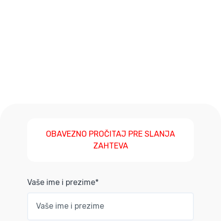
OBAVEZNO PROČITAJ PRE SLANJA
ZAHTEVA
Vaše ime i prezime*