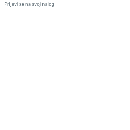
Prijavi se na svoj nalog