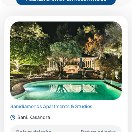
Sanidiamonds Apartments & Studios
Sani, Kasandra