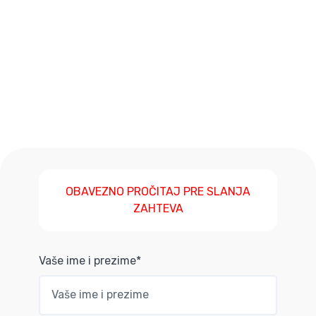
OBAVEZNO PROČITAJ PRE SLANJA
ZAHTEVA
Vaše ime i prezime*