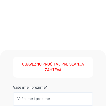
OBAVEZNO PROČITAJ PRE SLANJA
ZAHTEVA
Vaše ime i prezime*