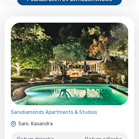
Sanidiamonds Apartments & Studios
Sani, Kasandra