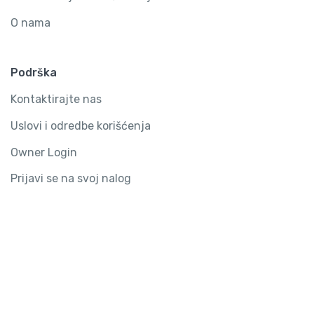
O nama
Podrška
Kontaktirajte nas
Uslovi i odredbe korišćenja
Owner Login
Prijavi se na svoj nalog