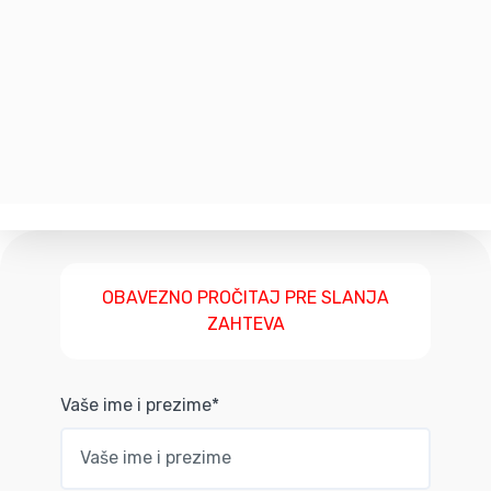
OBAVEZNO PROČITAJ PRE SLANJA
ZAHTEVA
Vaše ime i prezime*