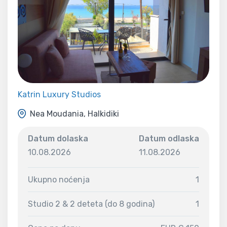
Katrin Luxury Studios
Nea Moudania, Halkidiki
Datum dolaska
Datum odlaska
10.08.2026
11.08.2026
Ukupno noćenja
1
Studio 2 & 2 deteta (do 8 godina)
1