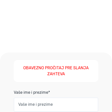
OBAVEZNO PROČITAJ PRE SLANJA
ZAHTEVA
Vaše ime i prezime*