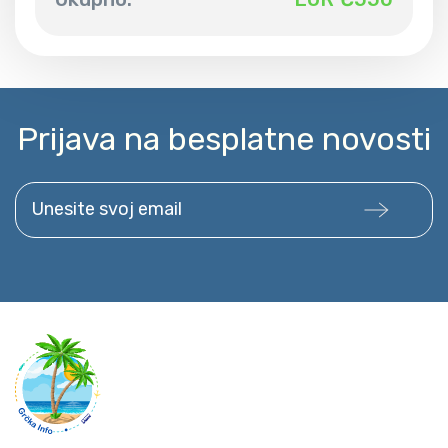
Prijava na besplatne novosti
Unesite svoj email