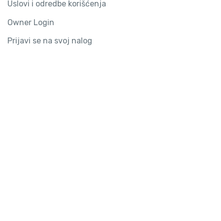
Uslovi i odredbe korišćenja
Owner Login
Prijavi se na svoj nalog