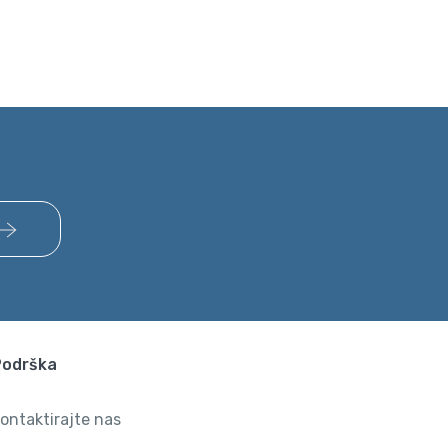
Podrška
ontaktirajte nas