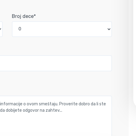
Broj dece*