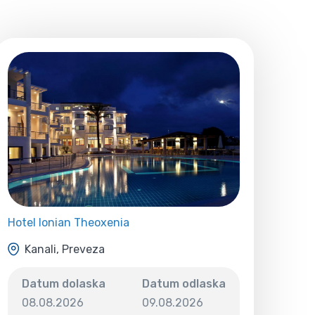
Hotel Ionian Theoxenia
Kanali, Preveza
Datum dolaska
Datum odlaska
08.08.2026
09.08.2026