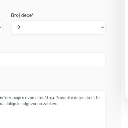
Broj dece*