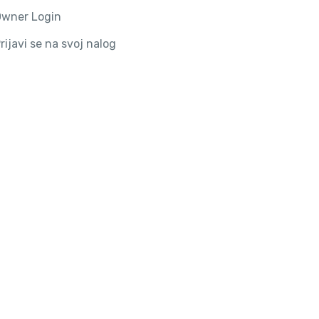
wner Login
rijavi se na svoj nalog