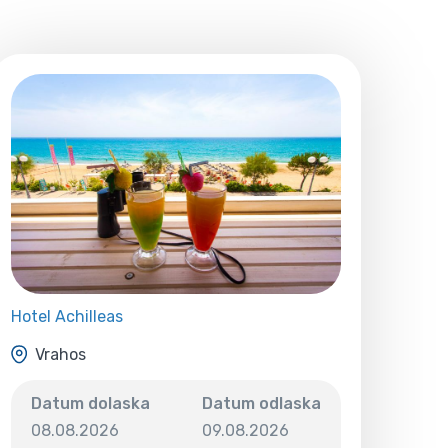
Hotel Achilleas
Vrahos
Datum dolaska
Datum odlaska
08.08.2026
09.08.2026