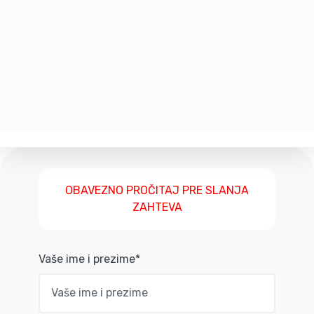
OBAVEZNO PROČITAJ PRE SLANJA
ZAHTEVA
Vaše ime i prezime*