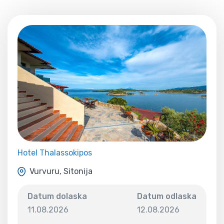
Hotel Thalassokipos
Vurvuru, Sitonija
Datum dolaska
Datum odlaska
11.08.2026
12.08.2026