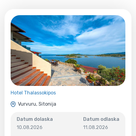
Hotel Thalassokipos
Vurvuru, Sitonija
Datum dolaska
Datum odlaska
10.08.2026
11.08.2026