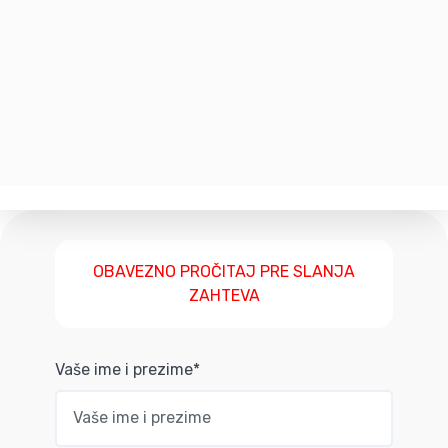
OBAVEZNO PROČITAJ PRE SLANJA
ZAHTEVA
Vaše ime i prezime*