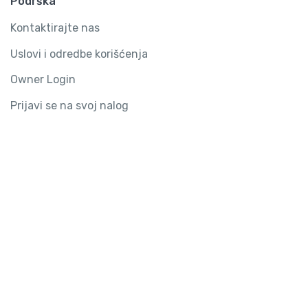
Podrška
Kontaktirajte nas
Uslovi i odredbe korišćenja
Owner Login
Prijavi se na svoj nalog