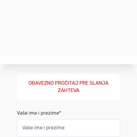
OBAVEZNO PROČITAJ PRE SLANJA
ZAHTEVA
Vaše ime i prezime*