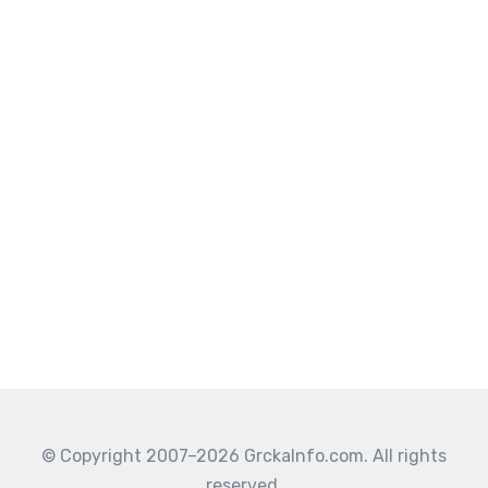
© Copyright 2007–2026 GrckaInfo.com. All rights
reserved.