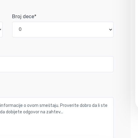
Broj dece*