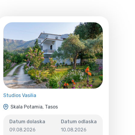
Studios Vasilia
Skala Potamia, Tasos
Datum dolaska
Datum odlaska
09.08.2026
10.08.2026