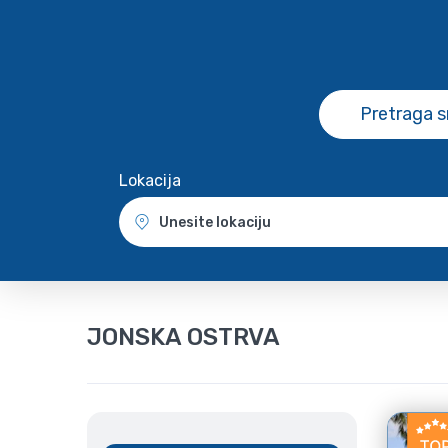
Pretraga 
Lokacija
Unesite lokaciju
JONSKA OSTRVA