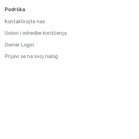
Podrška
Kontaktirajte nas
Uslovi i odredbe korišćenja
Owner Login
Prijavi se na svoj nalog